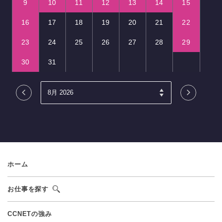
9
10
11
12
13
14
15
16
17
18
19
20
21
22
23
24
25
26
27
28
29
30
31
ホーム
お仕事を探す
CCNETの強み