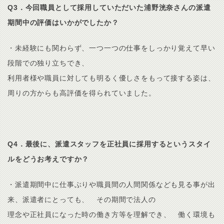
Q3．今回職員として採用していただいた浦野洸奈さんの派遣
期間中の評価はいかがでしたか？
・未経験にも関わらず、一つ一つの仕事をしっかり覚えて早い
段階での独り立ちでき、
利用者様や職員に対しても明るく優しさをもって接する姿は、
周りの方からも高評価を得られていました。
Q4．最後に、派遣スタッフを正社員に採用するというスタイ
ルをどうお考えですか？
・派遣期間中に仕事ぶりや職員間の人間関係なども見る事が出
来、派遣者にとっても、 その期間で法人の
理念や正社員になった時の働き方等を理解でき、 働く環境も