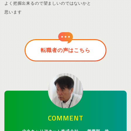
よく把握出来るので望ましいのではないかと
思います
転職者の声はこちら
COMMENT