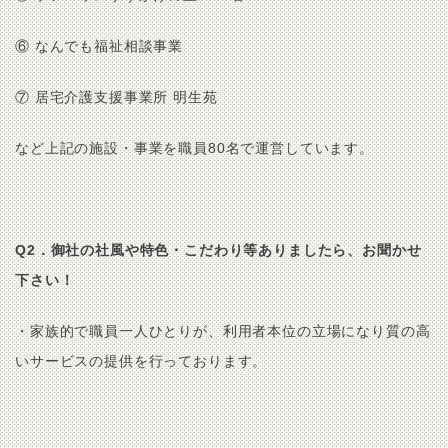
⑥ なんでも福祉相談事業
⑦ 居宅介護支援事業所 明生苑
など上記の施設・事業を職員80名で運営しています。
Q2．御社の社風や特色・こだわり等ありましたら、お聞かせ
下さい！
・家族的で職員一人ひとりが、利用者本位の立場になり質の高
いサービスの提供を行っております。