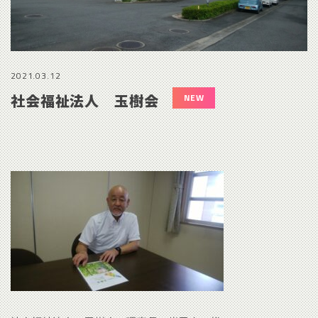
2021.03.12
社会福祉法人 玉樹会