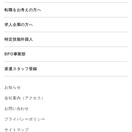
転職をお考えの方へ
求人企業の方へ
特定技能外国人
BPO事業部
派遣スタッフ登録
お知らせ
会社案内（アクセス）
お問い合わせ
プライバシーポリシー
サイトマップ