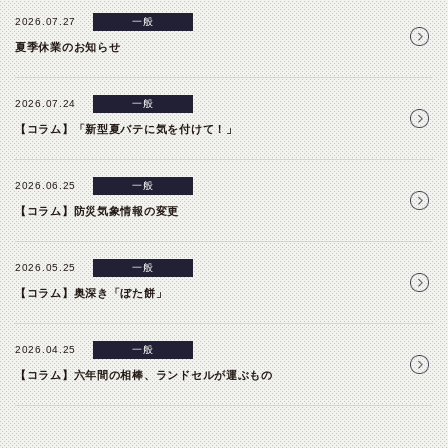
2026.07.27
一般
夏季休業のお知らせ
2026.07.24
一般
【コラム】「新型夏バテに気を付けて！」
2026.06.25
一般
【コラム】防災気象情報の変更
2026.05.25
一般
【コラム】奥深き「ぼた餅」
2026.04.25
一般
【コラム】六年間の相棒、ランドセルが運ぶもの