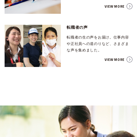
VIEW MORE
転職者の声
転職者の生の声をお届け。仕事内容
や正社員への道のりなど、さまざま
な声を集めました。
VIEW MORE