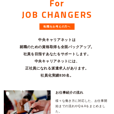
For
JOB CHANGERS
転職をお考えの方へ
中央キャリアネットは
就職のための資格取得も全面バックアップ。
社員を目指すあなたをサポートします。
中央キャリアネットには、
正社員になれる派遣求人があります。
社員化実績830名。
お仕事紹介の流れ
様々な働き方に対応した、お仕事開
始までの流れやQ＆Aをまとめまし
た。