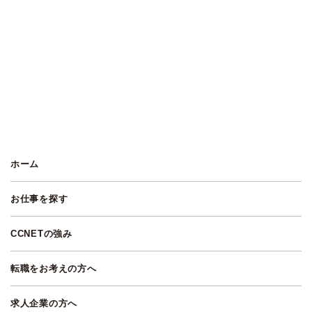
ホーム
お仕事を探す
CCNETの強み
転職をお考えの方へ
求人企業の方へ