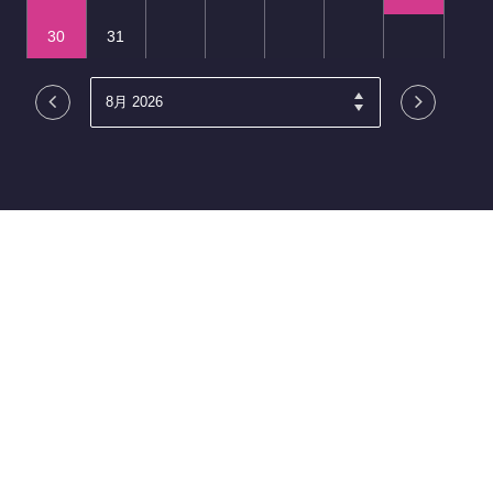
30
31