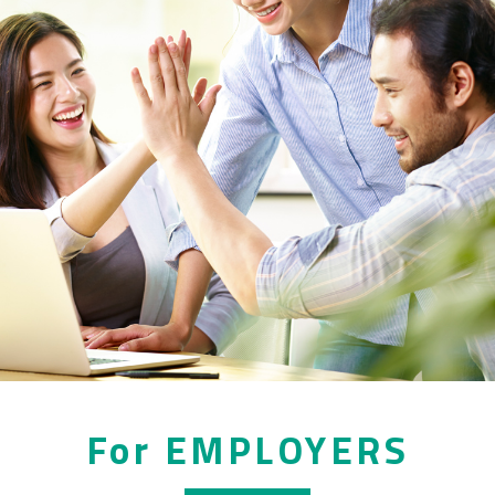
For EMPLOYERS