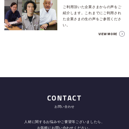
ご利用頂いた企業さまからの声をご
紹介します。これまでにご利用され
た企業さまの生の声をご参照くださ
い。
VIEW MORE
CONTACT
お問い合わせ
人材に関するお悩みやご要望等ございましたら、
お気軽にお問い合わせください。