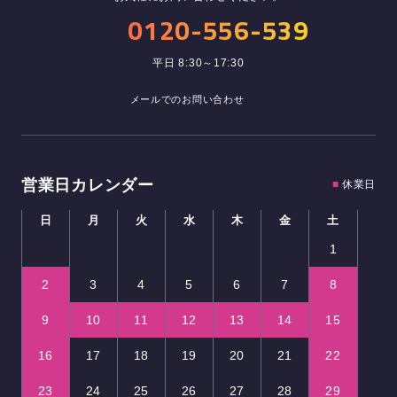
0120-556-539
平日 8:30～17:30
メールでのお問い合わせ
営業日カレンダー
■
休業日
日
月
火
水
木
金
土
1
2
3
4
5
6
7
8
9
10
11
12
13
14
15
16
17
18
19
20
21
22
23
24
25
26
27
28
29