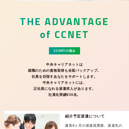
THE ADVANTAGE
of CCNET
CCNETの強み
中央キャリアネットは
就職のための資格取得も全面バックアップ。
社員を目指すあなたをサポートします。
中央キャリアネットには、
正社員になれる派遣求人があります。
社員化実績830名。
紹介予定派遣について
最長6ヶ月の派遣就業後、派遣先の