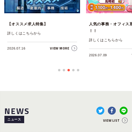
人気の事務・オフィス系のお仕事特集
Web面談を知っていま
！！
詳しくはこちらから
詳しくはこちらから
2020.04.24
VIEW MORE
2026.07.09
NEWS
ニュース
VIEW LIST