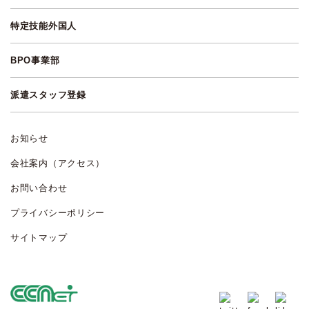
特定技能外国人
BPO事業部
派遣スタッフ登録
お知らせ
会社案内（アクセス）
お問い合わせ
プライバシーポリシー
サイトマップ