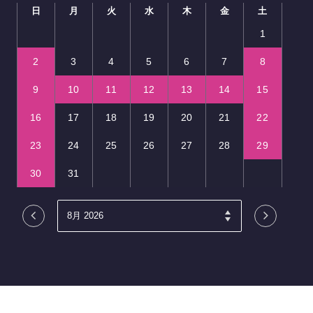
日
月
火
水
木
金
土
1
2
3
4
5
6
7
8
9
10
11
12
13
14
15
16
17
18
19
20
21
22
23
24
25
26
27
28
29
30
31