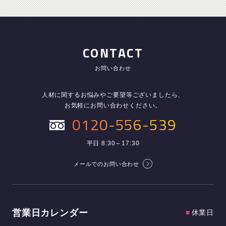
CONTACT
お問い合わせ
人材に関するお悩みやご要望等ございましたら、
お気軽にお問い合わせください。
0120-556-539
平日 8:30～17:30
メールでのお問い合わせ
営業日カレンダー
■
休業日