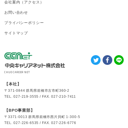
会社案内（アクセス）
お問い合わせ
プライバシーポリシー
サイトマップ
CHUO CAREER NET
【本社】
〒371-0844
群馬県前橋市古市町360-2
TEL.
027-219-3555 /
FAX.
027-210-7411
【BPO事業部】
〒3371-0013
群馬県前橋市西片貝町 1-300-5
TEL.
027-226-6535 /
FAX.
027-226-6776