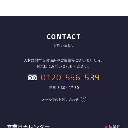
CONTACT
お問い合わせ
人材に関するお悩みやご要望等ございましたら、
お気軽にお問い合わせください。
0120-556-539
平日 8:30～17:30
メールでのお問い合わせ
営業日カレンダー
■
休業日