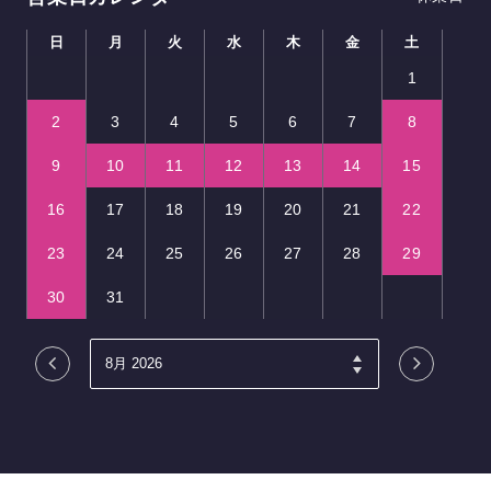
日
月
火
水
木
金
土
1
2
3
4
5
6
7
8
9
10
11
12
13
14
15
16
17
18
19
20
21
22
23
24
25
26
27
28
29
30
31