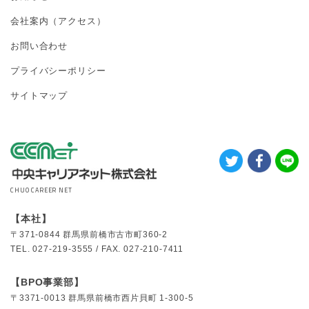
会社案内（アクセス）
お問い合わせ
プライバシーポリシー
サイトマップ
CHUO CAREER NET
【本社】
〒371-0844
群馬県前橋市古市町360-2
TEL.
027-219-3555 /
FAX.
027-210-7411
【BPO事業部】
〒3371-0013
群馬県前橋市西片貝町 1-300-5