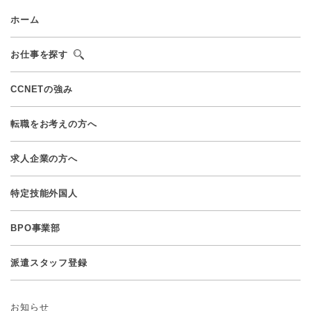
ホーム
お仕事を探す
CCNETの強み
転職をお考えの方へ
求人企業の方へ
特定技能外国人
BPO事業部
派遣スタッフ登録
お知らせ