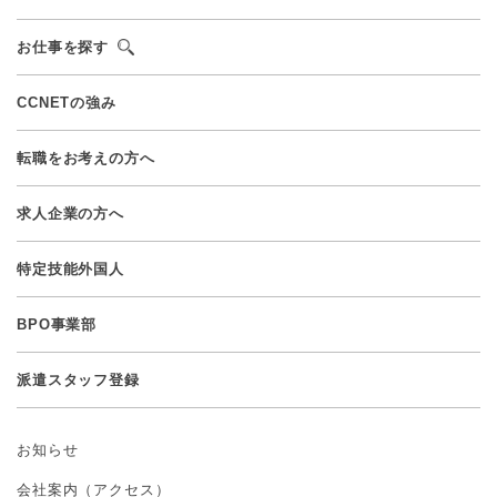
お仕事を探す
CCNETの強み
転職をお考えの方へ
求人企業の方へ
特定技能外国人
BPO事業部
派遣スタッフ登録
お知らせ
会社案内（アクセス）