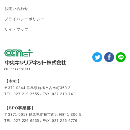
お問い合わせ
プライバシーポリシー
サイトマップ
CHUO CAREER NET
【本社】
〒371-0844
群馬県前橋市古市町360-2
TEL.
027-219-3555 /
FAX.
027-210-7411
【BPO事業部】
〒3371-0013
群馬県前橋市西片貝町 1-300-5
TEL.
027-226-6535 /
FAX.
027-226-6776