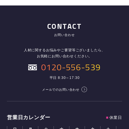
CONTACT
お問い合わせ
人材に関するお悩みやご要望等ございましたら、
お気軽にお問い合わせください。
0120-556-539
平日 8:30～17:30
メールでのお問い合わせ
営業日カレンダー
■
休業日