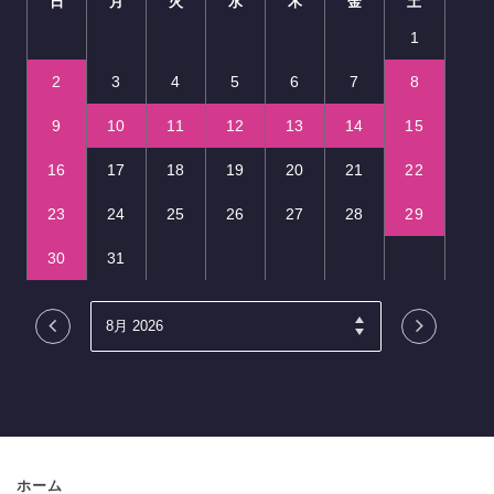
日
月
火
水
木
金
土
1
2
3
4
5
6
7
8
9
10
11
12
13
14
15
16
17
18
19
20
21
22
23
24
25
26
27
28
29
30
31
ホーム