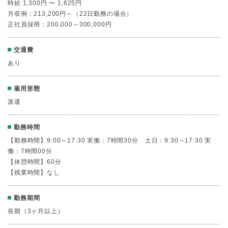
時給 1,300円 〜 1,625円
月収例：213,200円～（22日勤務の場合）
正社員採用：200,000～300,000円
交通費
あり
雇用形態
派遣
勤務時間
【勤務時間】9:00～17:30 実働：7時間30分 土日：9:30～17:30 実
働：7時間00分
【休憩時間】60分
【残業時間】なし
勤務期間
長期（3ヶ月以上）