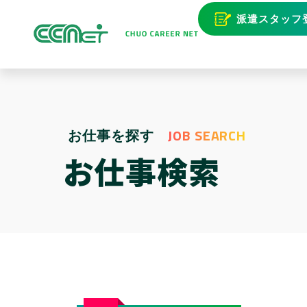
派遣スタッフ
JOB SEARCH
お仕事を探す
お仕事検索