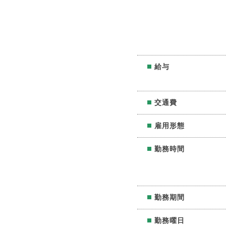
給与
交通費
雇用形態
勤務時間
勤務期間
勤務曜日