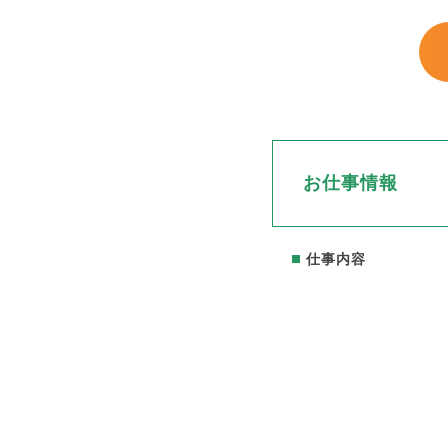
お仕事情報
仕事内容