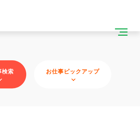
事検索
お仕事ピックアップ