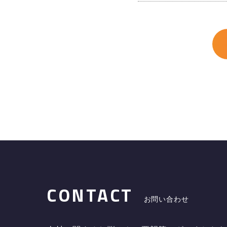
CONTACT
お問い合わせ