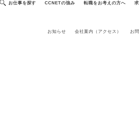
お仕事を探す
CCNETの強み
転職をお考えの方へ
求
お知らせ
会社案内（アクセス）
お