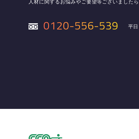
人材に関するお悩みやご要望等ございました
0120-556-539
平日 