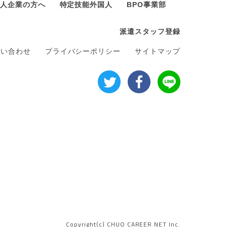
人企業の方へ
特定技能外国人
BPO事業部
派遣スタッフ登録
問い合わせ
プライバシーポリシー
サイトマップ
Copyright(c) CHUO CAREER NET Inc.