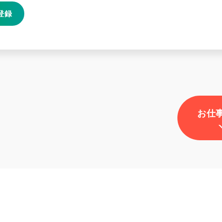
登録
お仕