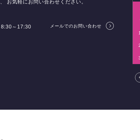
ら、
お気軽にお問い合わせください。
メールでのお問い合わせ
8:30～17:30