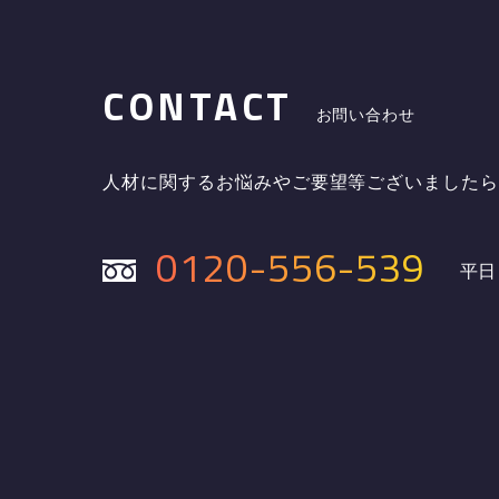
CONTACT
お問い合わせ
人材に関するお悩みやご要望等ございました
0120-556-539
平日 