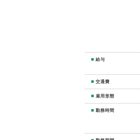
給与
交通費
雇用形態
勤務時間