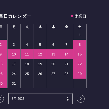
業日カレンダー
■
休業日
日
月
火
水
木
金
土
1
2
3
4
5
6
7
8
9
10
11
12
13
14
15
16
17
18
19
20
21
22
23
24
25
26
27
28
29
30
31