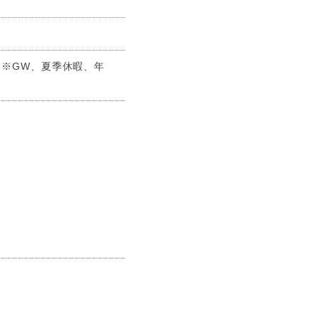
 ※GW、夏季休暇、年