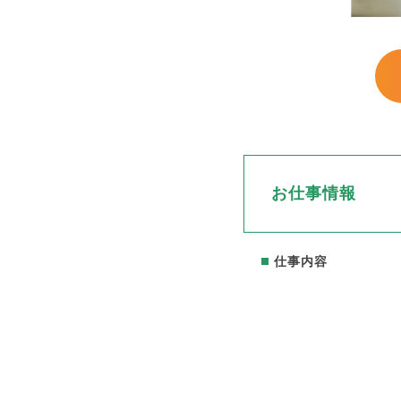
お仕事情報
仕事内容