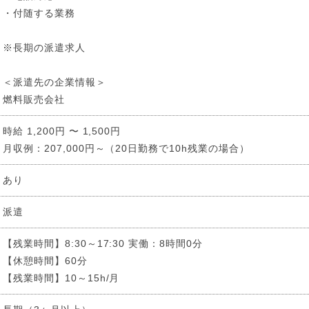
・付随する業務
※長期の派遣求人
＜派遣先の企業情報＞
燃料販売会社
時給 1,200円 〜 1,500円
月収例：207,000円～（20日勤務で10h残業の場合）
あり
派遣
【残業時間】8:30～17:30 実働：8時間0分
【休憩時間】60分
【残業時間】10～15h/月