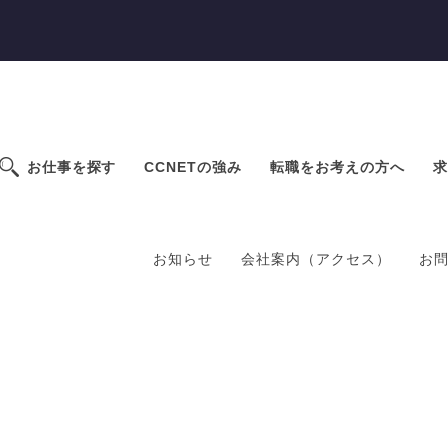
お仕事を探す
CCNETの強み
転職をお考えの方へ
求
お知らせ
会社案内（アクセス）
お