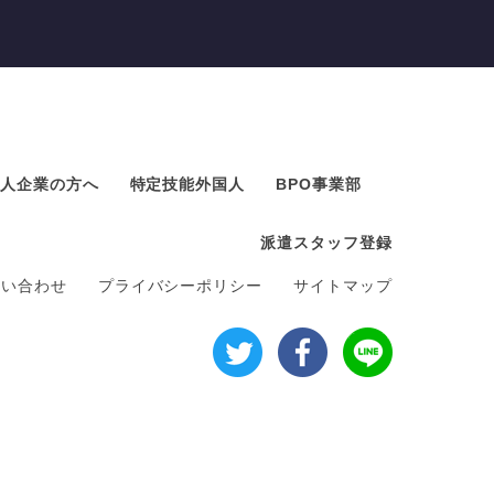
人企業の方へ
特定技能外国人
BPO事業部
派遣スタッフ登録
問い合わせ
プライバシーポリシー
サイトマップ