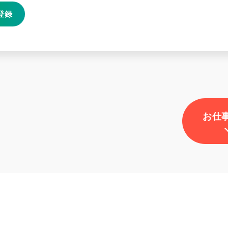
登録
お仕