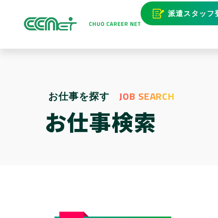
派遣スタッフ
JOB SEARCH
お仕事を探す
お仕事検索