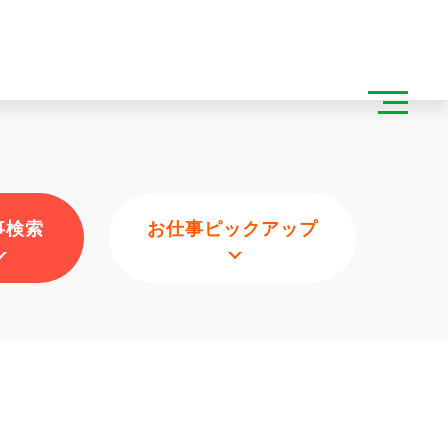
事検索
お仕事ピックアップ