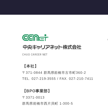
CHUO CAREER NET
【本社】
〒371-0844
群馬県前橋市古市町360-2
TEL.
027-219-3555 /
FAX.
027-210-7411
【BPO事業部】
〒3371-0013
群馬県前橋市西片貝町 1-300-5