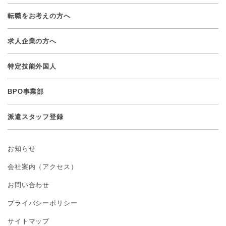
転職をお考えの方へ
求人企業の方へ
特定技能外国人
BPO事業部
派遣スタッフ登録
お知らせ
会社案内（アクセス）
お問い合わせ
プライバシーポリシー
サイトマップ