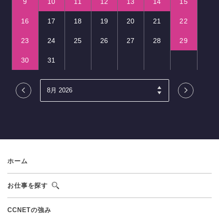
9
10
11
12
13
14
15
16
17
18
19
20
21
22
23
24
25
26
27
28
29
30
31
ホーム
お仕事を探す
CCNETの強み