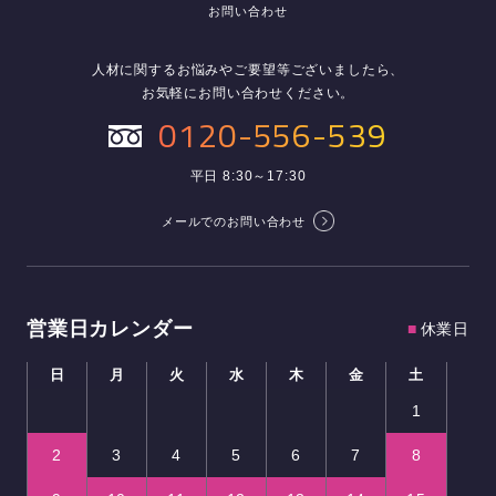
お問い合わせ
人材に関するお悩みやご要望等ございましたら、
お気軽にお問い合わせください。
0120-556-539
平日 8:30～17:30
メールでのお問い合わせ
営業日カレンダー
■
休業日
日
月
火
水
木
金
土
1
2
3
4
5
6
7
8