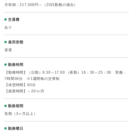
月収例：217,000円～（20日勤務の場合）
交通費
あり
雇用形態
派遣
勤務時間
【勤務時間】（日勤）8:30～17:00 （夜勤）16：30～25：00 実働：
7時間30分 ※1週間毎の交替制
【休憩時間】60分
【残業時間】～20ｈ/月
勤務期間
長期（3ヶ月以上）
勤務曜日