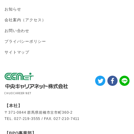
お知らせ
会社案内（アクセス）
お問い合わせ
プライバシーポリシー
サイトマップ
CHUO CAREER NET
【本社】
〒371-0844
群馬県前橋市古市町360-2
TEL.
027-219-3555 /
FAX.
027-210-7411
【BPO事業部】