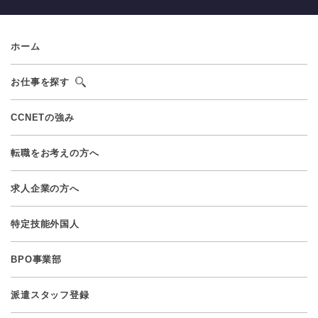
ホーム
お仕事を探す
CCNETの強み
転職をお考えの方へ
求人企業の方へ
特定技能外国人
BPO事業部
派遣スタッフ登録