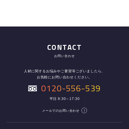
CONTACT
お問い合わせ
人材に関するお悩みやご要望等ございましたら、
お気軽にお問い合わせください。
0120-556-539
平日 8:30～17:30
メールでのお問い合わせ