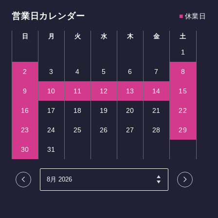
営業日カレンダー
■
休業日
日
月
火
水
木
金
土
1
2
3
4
5
6
7
8
9
10
11
12
13
14
15
16
17
18
19
20
21
22
23
24
25
26
27
28
29
30
31