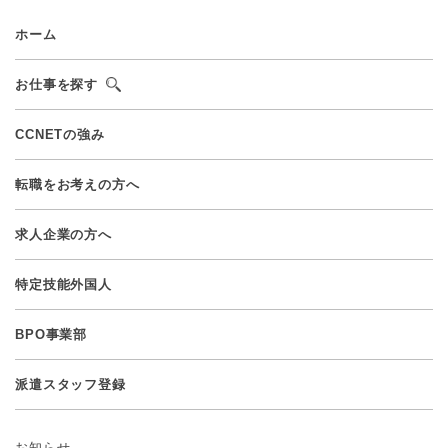
ホーム
お仕事を探す
CCNETの強み
転職をお考えの方へ
求人企業の方へ
特定技能外国人
BPO事業部
派遣スタッフ登録
お知らせ