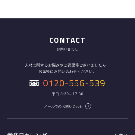
CONTACT
お問い合わせ
人材に関するお悩みやご要望等ございましたら、
お気軽にお問い合わせください。
0120-556-539
平日 8:30～17:30
メールでのお問い合わせ