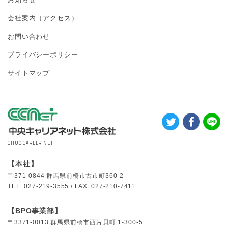
会社案内（アクセス）
お問い合わせ
プライバシーポリシー
サイトマップ
CHUO CAREER NET
【本社】
〒371-0844
群馬県前橋市古市町360-2
TEL.
027-219-3555 /
FAX.
027-210-7411
【BPO事業部】
〒3371-0013
群馬県前橋市西片貝町 1-300-5