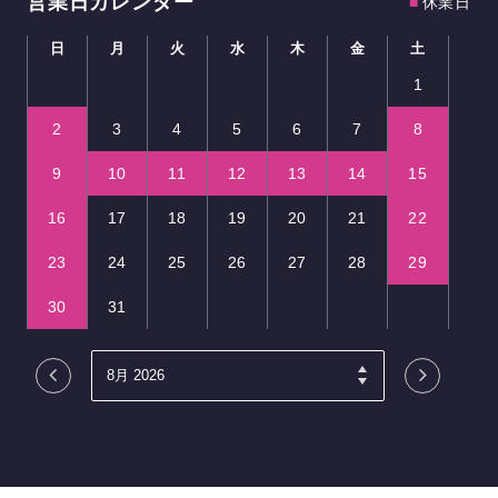
営業日カレンダー
■
休業日
日
月
火
水
木
金
土
1
2
3
4
5
6
7
8
9
10
11
12
13
14
15
16
17
18
19
20
21
22
23
24
25
26
27
28
29
30
31