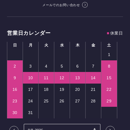
メールでのお問い合わせ
営業日カレンダー
■
休業日
日
月
火
水
木
金
土
1
2
3
4
5
6
7
8
9
10
11
12
13
14
15
16
17
18
19
20
21
22
23
24
25
26
27
28
29
30
31