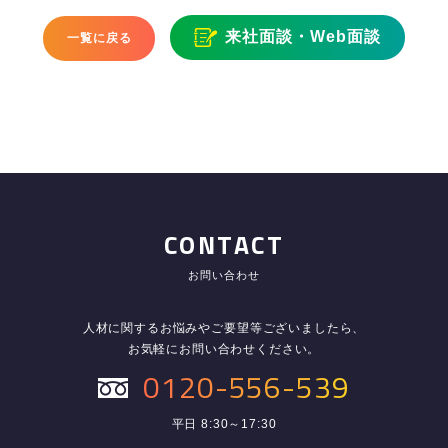
来社面談・Web面談
一覧に戻る
CONTACT
お問い合わせ
人材に関するお悩みやご要望等ございましたら、
お気軽にお問い合わせください。
0120-556-539
平日 8:30～17:30