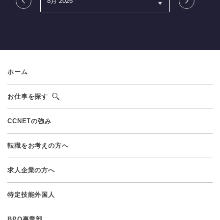
ホーム
お仕事を探す
CCNETの強み
転職をお考えの方へ
求人企業の方へ
特定技能外国人
BPO事業部