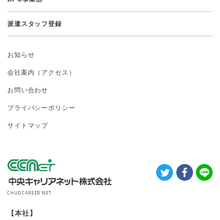
派遣スタッフ登録
お知らせ
会社案内（アクセス）
お問い合わせ
プライバシーポリシー
サイトマップ
CHUO CAREER NET
【本社】