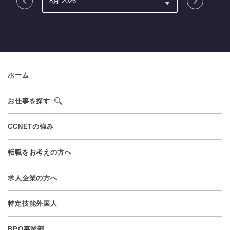
ホーム
お仕事を探す
CCNETの強み
転職をお考えの方へ
求人企業の方へ
特定技能外国人
BPO事業部