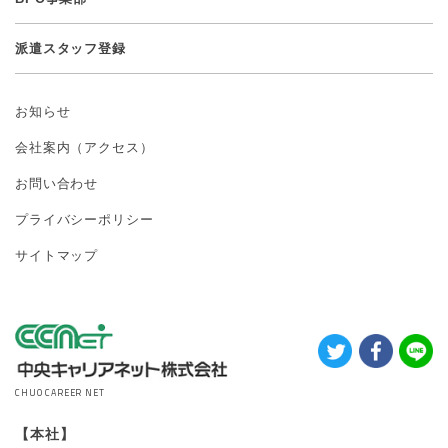
派遣スタッフ登録
お知らせ
会社案内（アクセス）
お問い合わせ
プライバシーポリシー
サイトマップ
CHUO CAREER NET
【本社】