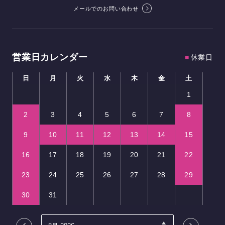
メールでのお問い合わせ
営業日カレンダー
■
休業日
日
月
火
水
木
金
土
1
2
3
4
5
6
7
8
9
10
11
12
13
14
15
16
17
18
19
20
21
22
23
24
25
26
27
28
29
30
31