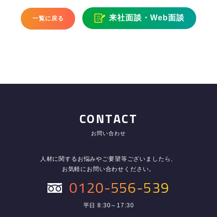
来社面談・Web面談
一覧に戻る
CONTACT
お問い合わせ
人材に関するお悩みやご要望等ございましたら、
お気軽にお問い合わせください。
0120-556-539
平日 8:30～17:30