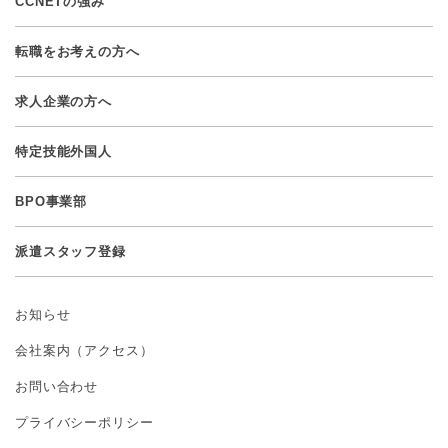
CCNETの強み
転職をお考えの方へ
求人企業の方へ
特定技能外国人
BPO事業部
派遣スタッフ登録
お知らせ
会社案内（アクセス）
お問い合わせ
プライバシーポリシー