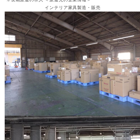
インテリア家具製造・販売