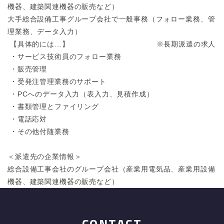
機器、建築関連機器の販売など）
大手総合設備工事グループ会社で一般事務（フォロー業務、管
理業務、データ入力）
【具体的には…】
※長期派遣の求人
・サービス技術員のフォロー業務
・販売管理
・受発注管理業務のサポート
・PCへのデータ入力（表入力、見積作成）
・書類管理とファイリング
・電話応対
・その他付随業務
＜派遣先の企業情報＞
総合設備工事会社のグループ会社（産業用電気品、産業用設備
機器、建築関連機器の販売など）