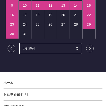
9
10
11
12
13
14
15
16
17
18
19
20
21
22
23
24
25
26
27
28
29
30
31
ホーム
お仕事を探す