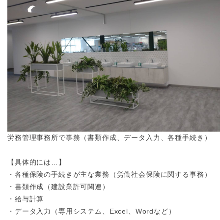
労務管理事務所で事務（書類作成、データ入力、各種手続き）
【具体的には…】
・各種保険の手続きが主な業務（労働社会保険に関する事務）
・書類作成（建設業許可関連）
・給与計算
・データ入力（専用システム、Excel、Wordなど）