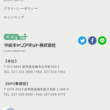
プライバシーポリシー
サイトマップ
CHUO CAREER NET
【本社】
〒371-0844
群馬県前橋市古市町360-2
TEL.
027-219-3555 /
FAX.
027-210-7411
【BPO事業部】
〒3371-0013
群馬県前橋市西片貝町 1-300-5
TEL.
027-226-6535 /
FAX.
027-226-6776