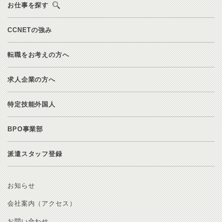
お仕事を探す
CCNETの強み
転職をお考えの方へ
求人企業の方へ
特定技能外国人
BPO事業部
派遣スタッフ登録
お知らせ
会社案内（アクセス）
お問い合わせ