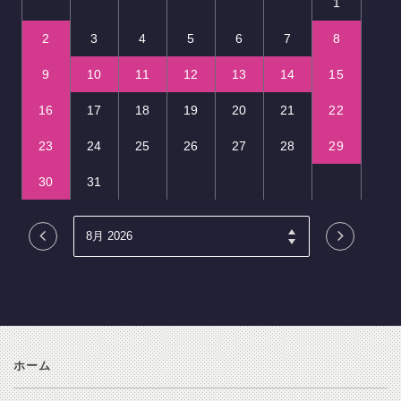
1
2
3
4
5
6
7
8
9
10
11
12
13
14
15
16
17
18
19
20
21
22
23
24
25
26
27
28
29
30
31
ホーム