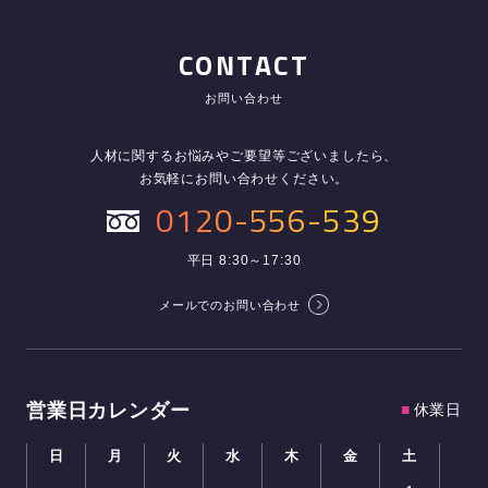
CONTACT
お問い合わせ
人材に関するお悩みやご要望等ございましたら、
お気軽にお問い合わせください。
0120-556-539
平日 8:30～17:30
メールでのお問い合わせ
営業日カレンダー
■
休業日
日
月
火
水
木
金
土