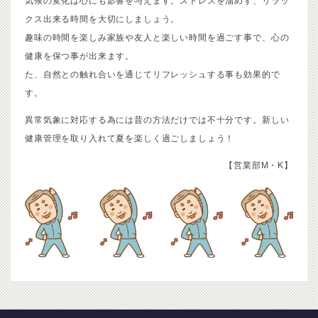
気候の変化は心にも影響を与えます。ストレスを溜めず、リラッ
クス出来る時間を大切にしましょう。
趣味の時間を楽しみ家族や友人と楽しい時間を過ごす事で、心の
健康を保つ事が出来ます。
た、自然との触れ合いを通じてリフレッシュする事も効果的で
す。
異常気象に対応する為には昔の方法だけでは不十分です。新しい
健康管理を取り入れて夏を楽しく過ごしましょう！
【営業部M・K】