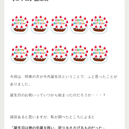
今回は、同僚の方が今月誕生日ということで、ふと思ったことが
ありました。
誕生日のお祝いっていつから始まったのだろうか・・・？
諸説あると思いますが、私が調べたところによると
「
誕生日は神の生誕を祝い、祈りをささげるものだった」