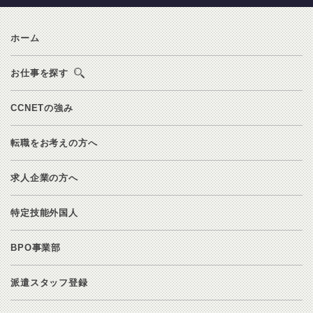
ホーム
お仕事を探す
CCNETの強み
転職をお考えの方へ
求人企業の方へ
特定技能外国人
BPO事業部
派遣スタッフ登録