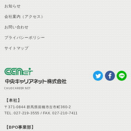
お知らせ
会社案内（アクセス）
お問い合わせ
プライバシーポリシー
サイトマップ
CHUO CAREER NET
【本社】
〒371-0844
群馬県前橋市古市町360-2
TEL.
027-219-3555 /
FAX.
027-210-7411
【BPO事業部】