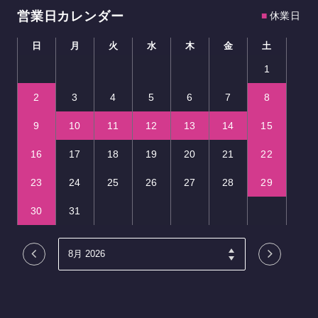
営業日カレンダー
■
休業日
日
月
火
水
木
金
土
1
2
3
4
5
6
7
8
9
10
11
12
13
14
15
16
17
18
19
20
21
22
23
24
25
26
27
28
29
30
31