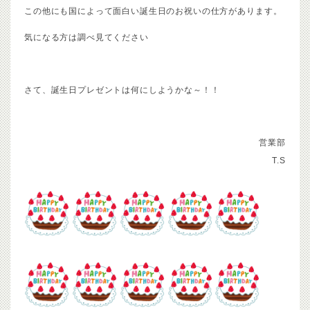
この他にも国によって面白い誕生日のお祝いの仕方があります。
気になる方は調べ見てください
さて、誕生日プレゼントは何にしようかな～！！
営業部
T.S