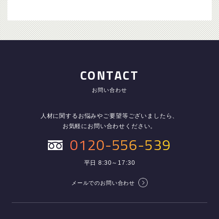
CONTACT
お問い合わせ
人材に関するお悩みやご要望等ございましたら、
お気軽にお問い合わせください。
0120-556-539
平日 8:30～17:30
メールでのお問い合わせ