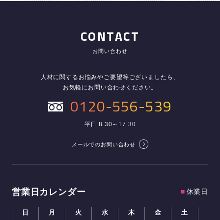
CONTACT
お問い合わせ
人材に関するお悩みやご要望等ございましたら、
お気軽にお問い合わせください。
0120-556-539
平日 8:30～17:30
メールでのお問い合わせ
営業日カレンダー
■
休業日
日
月
火
水
木
金
土