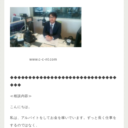
www.c-c-nt.com
◆◆◆◆◆◆◆◆◆◆◆◆◆◆◆◆◆◆◆◆◆◆◆◆◆◆◆◆◆
◆◆◆
≪相談内容≫
こんにちは。
私は、アルバイトをしてお金を稼いでいます。ずっと長く仕事を
するのではなく、