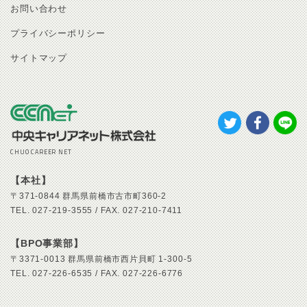
お問い合わせ
プライバシーポリシー
サイトマップ
CHUO CAREER NET
【本社】
〒371-0844
群馬県前橋市古市町360-2
TEL.
027-219-3555 /
FAX.
027-210-7411
【BPO事業部】
〒3371-0013
群馬県前橋市西片貝町 1-300-5
TEL.
027-226-6535 /
FAX.
027-226-6776