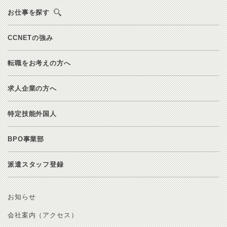
お仕事を探す
CCNETの強み
転職をお考えの方へ
求人企業の方へ
特定技能外国人
BPO事業部
派遣スタッフ登録
お知らせ
会社案内（アクセス）