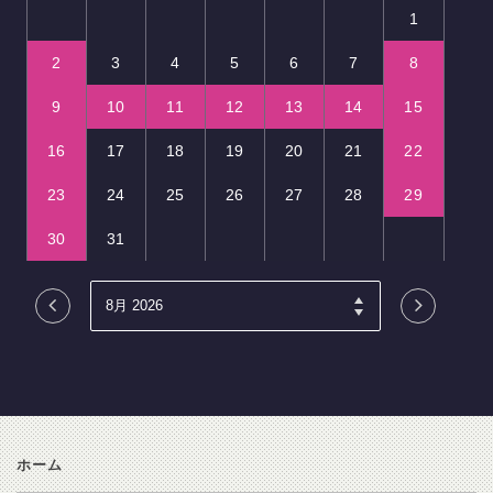
1
2
3
4
5
6
7
8
9
10
11
12
13
14
15
16
17
18
19
20
21
22
23
24
25
26
27
28
29
30
31
ホーム