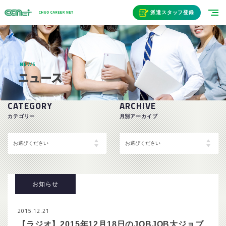
派遣スタッフ登録
NEWS
ニュース
CATEGORY
ARCHIVE
カテゴリー
月別アーカイブ
お知らせ
2015.12.21
【ラジオ】2015年12月18日のJOBJOB大ジョブ