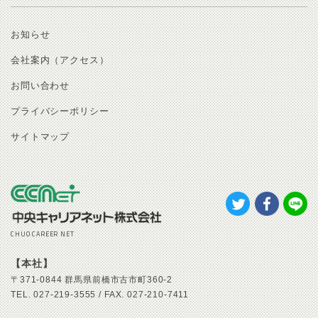
お知らせ
会社案内（アクセス）
お問い合わせ
プライバシーポリシー
サイトマップ
CHUO CAREER NET
【本社】
〒371-0844
群馬県前橋市古市町360-2
TEL.
027-219-3555 /
FAX.
027-210-7411