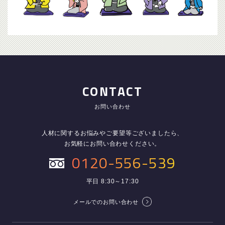
CONTACT
お問い合わせ
人材に関するお悩みやご要望等ございましたら、
お気軽にお問い合わせください。
0120-556-539
平日 8:30～17:30
メールでのお問い合わせ