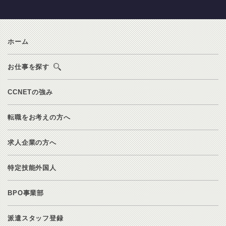
ホーム
お仕事を探す
CCNETの強み
転職をお考えの方へ
求人企業の方へ
特定技能外国人
BPO事業部
派遣スタッフ登録