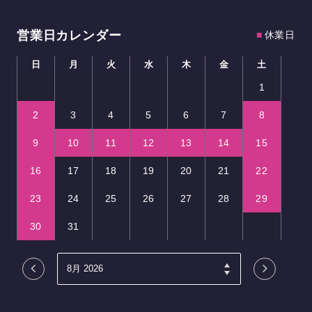
営業日カレンダー
■
休業日
日
月
火
水
木
金
土
1
2
3
4
5
6
7
8
9
10
11
12
13
14
15
16
17
18
19
20
21
22
23
24
25
26
27
28
29
30
31