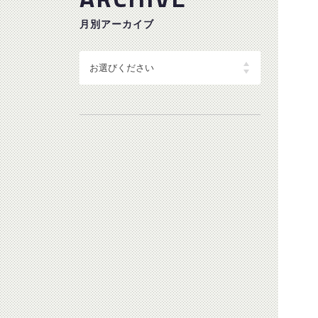
月別アーカイブ