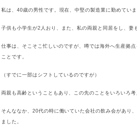
私は、40歳の男性です。現在、中堅の製造業に勤めてい
子供も小学生が2人おり、また、私の
両親と同居をし、妻
仕事は、そこそこ忙しいのですが、噂では海外へ生産拠点
ことです。
（すでに一部はシフトしているのですが）
両親も高齢ということもあり、この先のことをいろいろ考
そんななか、20代の時に働いていた会社の飲み会があり
ました。