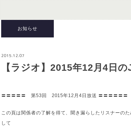
お知らせ
2015.12.07
【ラジオ】2015年12月4日の
〓〓〓〓〓 第53回 2015年12月4日放送 〓〓〓〓〓〓
この頁は関係者の了解を得て、聞き漏らしたリスナーのた
して