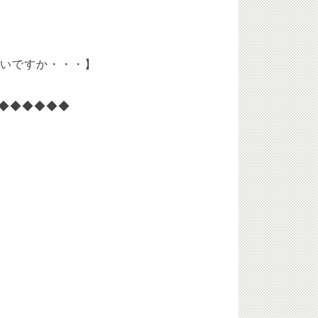
ないですか・・・】
◆◆◆◆◆◆