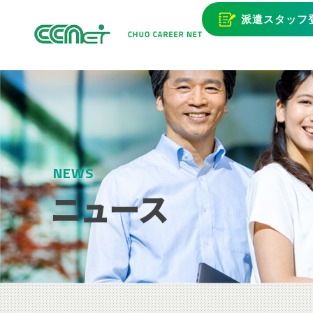
派遣スタッフ
NEWS
ニュース