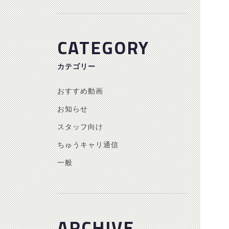
CATEGORY
カテゴリー
おすすめ動画
お知らせ
スタッフ向け
ちゅうキャリ通信
一般
ARCHIVE