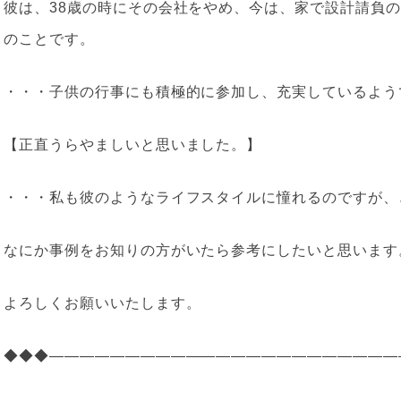
彼は、38歳の時にその会社をやめ、今は、家で設計請負
のことです。
・・・子供の行事にも積極的に参加し、充実しているよう
【正直うらやましいと思いました。】
・・・私も彼のようなライフスタイルに憧れるのですが、
なにか事例をお知りの方がいたら参考にしたいと思います
よろしくお願いいたします。
◆◆◆———————————————————————