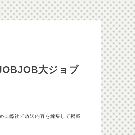
JOBJOB大ジョブ
めに弊社で放送内容を編集して掲載