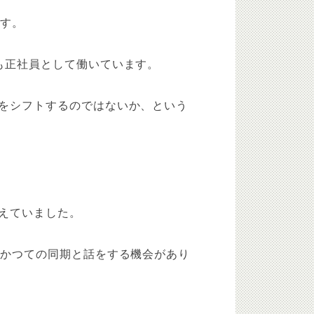
ます。
も正社員として働いています。
をシフトするのではないか、という
えていました。
、かつての同期と話をする機会があり