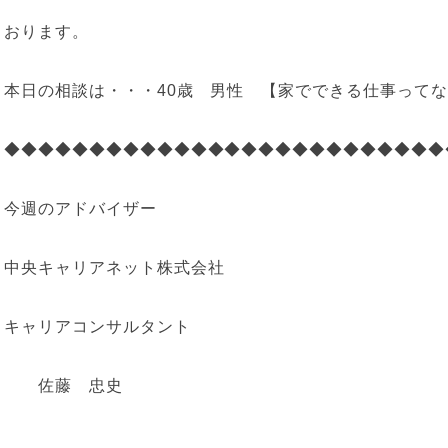
おります。
本日の相談は・・・40歳 男性 【家でできる仕事って
◆◆◆◆◆◆◆◆◆◆◆◆◆◆◆◆◆◆◆◆◆◆◆◆◆◆
今週のアドバイザー
中央キャリアネット株式会社
キャリアコンサルタント
佐藤 忠史