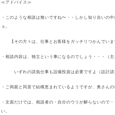
≪アドバイス≫
・このような相談は無いですね〜・・しかし知り合いの中
ョ。
【その方々は、仕事とお客様をガッチリつかんでいま
・相談内容は、独立という事になるのでしょう・・・（主
いずれの請負仕事も設備投資は必要ですよ（設計請負
・ご両親と同居で結構恵まれているようですが、奥さんの
・文面だけでは、相談者の・自分のウリが解らないので・
い。