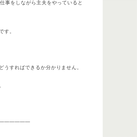
の仕事をしながら主夫をやっていると
です。
どうすればできるか分かりません。
。
——————