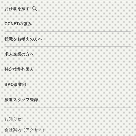
お仕事を探す
CCNETの強み
転職をお考えの方へ
求人企業の方へ
特定技能外国人
BPO事業部
派遣スタッフ登録
お知らせ
会社案内（アクセス）