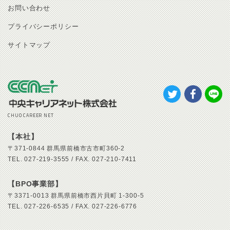
お問い合わせ
プライバシーポリシー
サイトマップ
CHUO CAREER NET
【本社】
〒371-0844
群馬県前橋市古市町360-2
TEL.
027-219-3555 /
FAX.
027-210-7411
【BPO事業部】
〒3371-0013
群馬県前橋市西片貝町 1-300-5
TEL.
027-226-6535 /
FAX.
027-226-6776