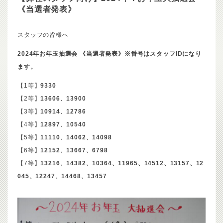
《当選者発表》
スタッフの皆様へ
2024年お年玉抽選会 《当選者発表》※番号はスタッフIDになり
ます。
【1等】
9330
【2等】
13606、13900
【3等】
10914、12786
【4等】
12897、10540
【5等】
11110、14062、14098
【6等】
12152、13667、6798
【7等】
13216、14382、10364、11965、14512、13157、12
045、12247、14468、13457