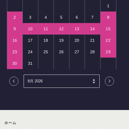
1
2
3
4
5
6
7
8
9
10
11
12
13
14
15
16
17
18
19
20
21
22
23
24
25
26
27
28
29
30
31
ホーム