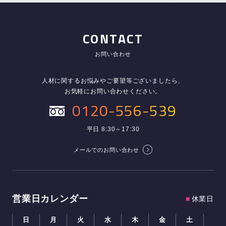
CONTACT
お問い合わせ
人材に関するお悩みやご要望等ございましたら、
お気軽にお問い合わせください。
0120-556-539
平日 8:30～17:30
メールでのお問い合わせ
営業日カレンダー
■
休業日
日
月
火
水
木
金
土