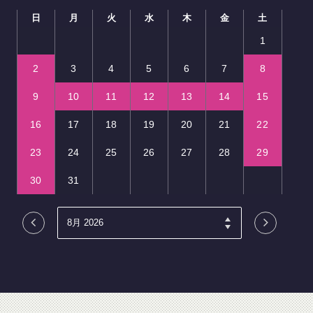
日
月
火
水
木
金
土
1
2
3
4
5
6
7
8
9
10
11
12
13
14
15
16
17
18
19
20
21
22
23
24
25
26
27
28
29
30
31