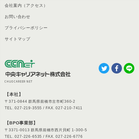
会社案内（アクセス）
お問い合わせ
プライバシーポリシー
サイトマップ
CHUO CAREER NET
【本社】
〒371-0844
群馬県前橋市古市町360-2
TEL.
027-219-3555 /
FAX.
027-210-7411
【BPO事業部】
〒3371-0013
群馬県前橋市西片貝町 1-300-5
TEL.
027-226-6535 /
FAX.
027-226-6776