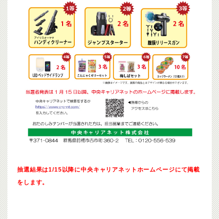
抽選結果は1/15以降に中央キャリアネットホームページにて掲載
をします。