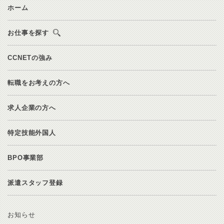
ホーム
お仕事を探す
CCNETの強み
転職をお考えの方へ
求人企業の方へ
特定技能外国人
BPO事業部
派遣スタッフ登録
お知らせ