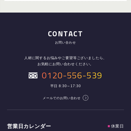
CONTACT
お問い合わせ
人材に関するお悩みやご要望等ございましたら、
お気軽にお問い合わせください。
0120-556-539
平日 8:30～17:30
メールでのお問い合わせ
営業日カレンダー
■
休業日