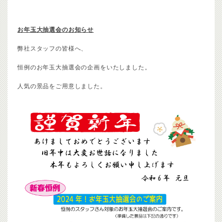
お年玉大抽選会のお知らせ
弊社スタッフの皆様へ、
恒例のお年玉大抽選会の企画をいたしました。
人気の景品をご用意しました。