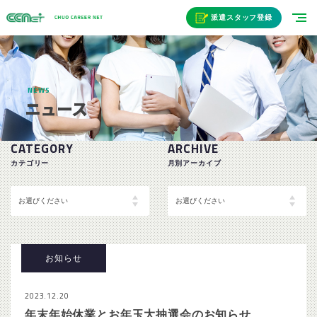
派遣スタッフ登録
NEWS
ニュース
CATEGORY
ARCHIVE
カテゴリー
月別アーカイブ
お知らせ
2023.12.20
年末年始休業とお年玉大抽選会のお知らせ