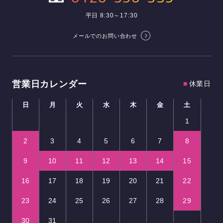
平日 8:30～17:30
メールでのお問い合わせ
営業日カレンダー
■
休業日
日
月
火
水
木
金
土
1
2
3
4
5
6
7
8
9
10
11
12
13
14
15
16
17
18
19
20
21
22
23
24
25
26
27
28
29
30
31