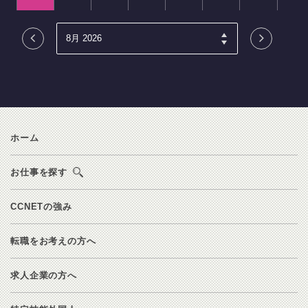
ホーム
お仕事を探す
CCNETの強み
転職をお考えの方へ
求人企業の方へ