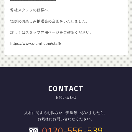
弊社スタッフの皆様へ、
恒例のお楽しみ抽選会の企画をいたしました。
詳しくはスタッフ専用ページをご確認ください。
https://www.c-c-nt.com/staff/
CONTACT
お問い合わせ
人材に関するお悩みやご要望等ございましたら、
お気軽にお問い合わせください。
0120-556-539