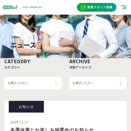
派遣スタッフ登録
NEWS
ニュース
CATEGORY
ARCHIVE
カテゴリー
月別アーカイブ
お知らせ
2020.12.21
冬季休業とお楽しみ抽選会のお知らせ