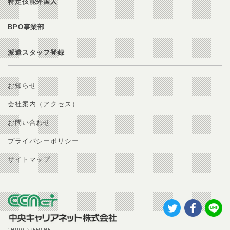
特定技能外国人
BPO事業部
派遣スタッフ登録
お知らせ
会社案内（アクセス）
お問い合わせ
プライバシーポリシー
サイトマップ
CHUO CAREER NET