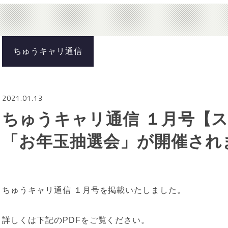
ちゅうキャリ通信
2021.01.13
ちゅうキャリ通信 １月号【
「お年玉抽選会」が開催され
ちゅうキャリ通信 １月号を掲載いたしました。
詳しくは下記のPDFをご覧ください。