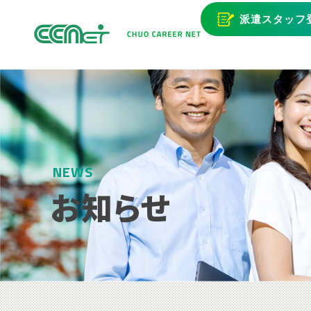
派遣スタッフ
NEWS
お知らせ