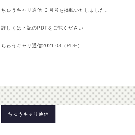
ちゅうキャリ通信 ３月号を掲載いたしました。
詳しくは下記のPDFをご覧ください。
ちゅうキャリ通信2021.03（PDF）
ちゅうキャリ通信