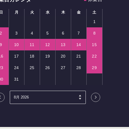
日
月
火
水
木
金
土
1
2
3
4
5
6
7
8
9
10
11
12
13
14
15
16
17
18
19
20
21
22
23
24
25
26
27
28
29
30
31