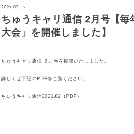
2021.02.15
ちゅうキャリ通信 2月号【毎
大会」を開催しました】
ちゅうキャリ通信 ２月号を掲載いたしました。
詳しくは下記のPDFをご覧ください。
ちゅうキャリ通信2021.02（PDF）