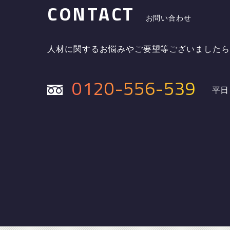
CONTACT
お問い合わせ
人材に関するお悩みやご要望等ございました
0120-556-539
平日 