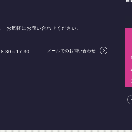
ら、
お気軽にお問い合わせください。
メールでのお問い合わせ
8:30～17:30