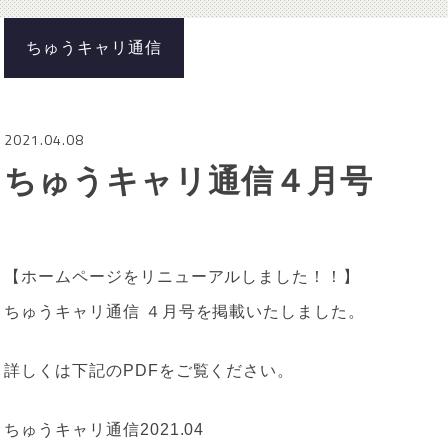
ちゅうキャリ通信
2021.04.08
ちゅうキャリ通信４月号
【ホームページをリニューアルしました！！】
ちゅうキャリ通信 ４月号を掲載いたしました。
詳しくは下記のPDFをご覧ください。
ちゅうキャリ通信2021.04