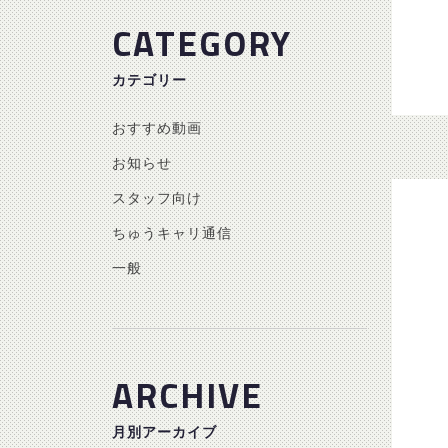
CATEGORY
カテゴリー
おすすめ動画
お知らせ
スタッフ向け
ちゅうキャリ通信
一般
ARCHIVE
月別アーカイブ