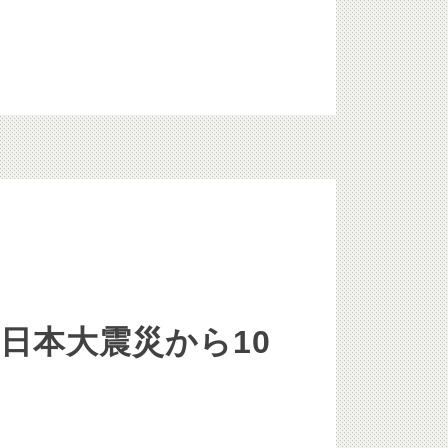
日本大震災から10