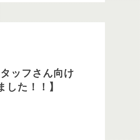
スタッフさん向け
ました！！】