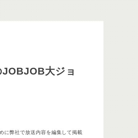
のJOBJOB大ジョ
めに弊社で放送内容を編集して掲載