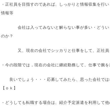
・正社員を目指すのであれば、しっかりと情報収集を行い
情報等
会社は入ってみないと解らない事が多い・どういっ
のか？
又、現在の会社でシッカリと仕事をして、正社員を
・今の段階では，現在の会社に継続勤務して、仕事で腕を
良いでしょう・・・応募してみたら、思った会社では
【ｏｋ】
・どうしても転職する場合は、紹介予定派遣を利用して他