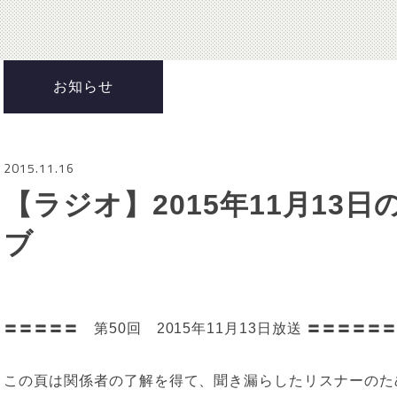
お知らせ
2015.11.16
【ラジオ】2015年11月13日
ブ
〓〓〓〓〓 第50回 2015年11月13日放送 〓〓〓〓〓〓
この頁は関係者の了解を得て、聞き漏らしたリスナーのた