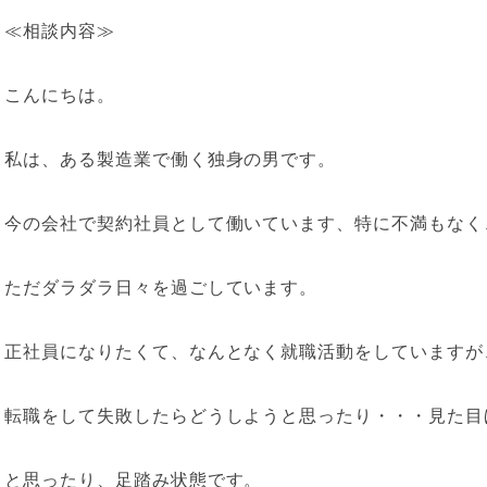
≪相談内容≫
こんにちは。
私は、ある製造業で働く独身の男です。
今の会社で契約社員として働いています、特に不満もなく
ただダラダラ日々を過ごしています。
正社員になりたくて、なんとなく就職活動をしていますが
転職をして失敗したらどうしようと思ったり・・・見た目
と思ったり、足踏み状態です。