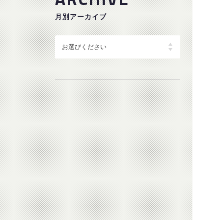
月別アーカイブ