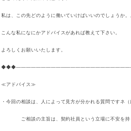
私は、この先どのように働いていけばいいのでしょうか。
こんな私になにかアドバイスがあれば教えて下さい。
よろしくお願いいたします。
◆◆◆———————————————————————
≪アドバイス≫
・今回の相談は、人によって見方が分かれる質問ですネ（
ご相談の主旨は、契約社員という立場に不安を持っ