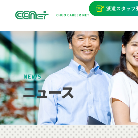
派遣スタッフ
NEWS
ニュース