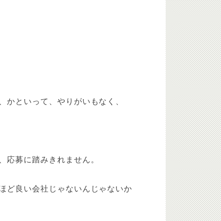
、かといって、やりがいもなく、
、応募に踏みきれません。
ほど良い会社じゃないんじゃないか