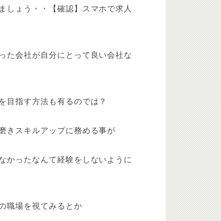
ましょう・・【確認】スマホで求人
た会社が自分にとって良い会社な
目指す方法も有るのでは？
磨きスキルアップに務める事が
なかったなんて経験をしないように
の職場を視てみるとか