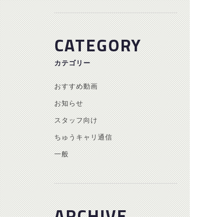
CATEGORY
カテゴリー
おすすめ動画
お知らせ
スタッフ向け
ちゅうキャリ通信
一般
ARCHIVE