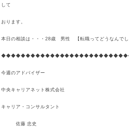
して
おります。
本日の相談は・・・28歳 男性 【転職ってどうなんで
◆◆◆◆◆◆◆◆◆◆◆◆◆◆◆◆◆◆◆◆◆◆◆◆◆◆
今週のアドバイザー
中央キャリアネット株式会社
キャリア・コンサルタント
佐藤 忠史